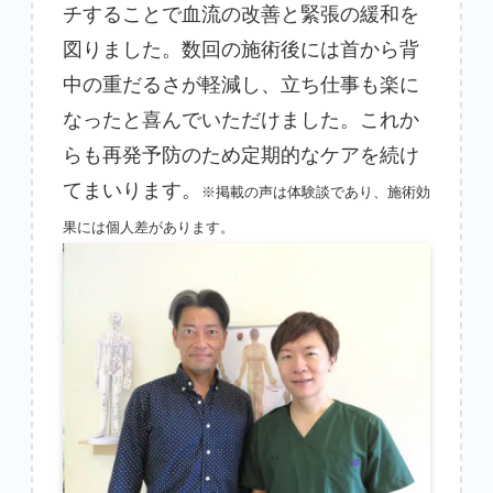
チすることで血流の改善と緊張の緩和を
図りました。数回の施術後には首から背
中の重だるさが軽減し、立ち仕事も楽に
なったと喜んでいただけました。これか
らも再発予防のため定期的なケアを続け
てまいります。
※掲載の声は体験談であり、施術効
果には個人差があります。