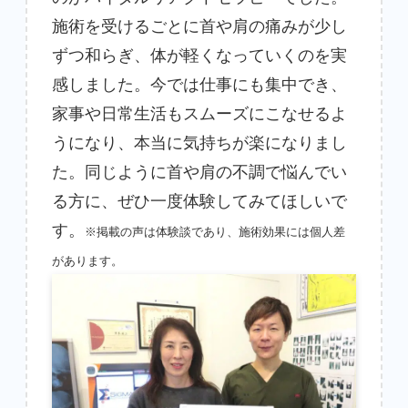
施術を受けるごとに首や肩の痛みが少し
ずつ和らぎ、体が軽くなっていくのを実
感しました。今では仕事にも集中でき、
家事や日常生活もスムーズにこなせるよ
うになり、本当に気持ちが楽になりまし
た。同じように首や肩の不調で悩んでい
る方に、ぜひ一度体験してみてほしいで
す。
※掲載の声は体験談であり、施術効果には個人差
があります。