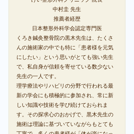
中村圭 先生
推薦者経歴
日本整形外科学会認定専門医
くろき鍼灸整骨院の黒木先生は、たくさ
んの施術家の中でも特に「患者様を元気
にしたい」という思いがとても強い先生
で、私自身が信頼を寄せている数少ない
先生の一人です。
理学療法やリハビリの分野で行われる最
新の学会にも積極的に参加され、常に新
しい知識や技術を学び続けておられま
す。その探求心のおかげで、黒木先生の
施術は理論に基づいていながらもとても
丁寧で、多くの患者様が「体が楽になっ