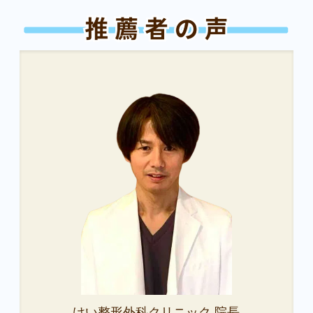
けい整形外科クリニック 院長