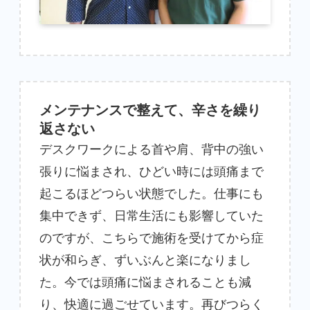
メンテナンスで整えて、辛さを繰り
返さない
デスクワークによる首や肩、背中の強い
張りに悩まされ、ひどい時には頭痛まで
起こるほどつらい状態でした。仕事にも
集中できず、日常生活にも影響していた
のですが、こちらで施術を受けてから症
状が和らぎ、ずいぶんと楽になりまし
た。今では頭痛に悩まされることも減
り、快適に過ごせています。再びつらく