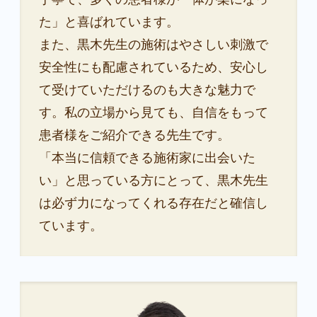
た」と喜ばれています。
また、黒木先生の施術はやさしい刺激で
安全性にも配慮されているため、安心し
て受けていただけるのも大きな魅力で
す。私の立場から見ても、自信をもって
患者様をご紹介できる先生です。
「本当に信頼できる施術家に出会いた
い」と思っている方にとって、黒木先生
は必ず力になってくれる存在だと確信し
ています。