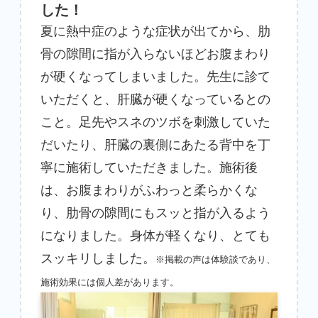
した！
夏に熱中症のような症状が出てから、肋
骨の隙間に指が入らないほどお腹まわり
が硬くなってしまいました。先生に診て
いただくと、肝臓が硬くなっているとの
こと。足先やスネのツボを刺激していた
だいたり、肝臓の裏側にあたる背中を丁
寧に施術していただきました。施術後
は、お腹まわりがふわっと柔らかくな
り、肋骨の隙間にもスッと指が入るよう
になりました。身体が軽くなり、とても
スッキリしました。
※掲載の声は体験談であり、
施術効果には個人差があります。