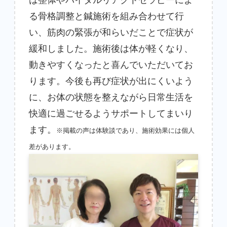
る骨格調整と鍼施術を組み合わせて行
い、筋肉の緊張が和らいだことで症状が
緩和しました。施術後は体が軽くなり、
動きやすくなったと喜んでいただいてお
ります。今後も再び症状が出にくいよう
に、お体の状態を整えながら日常生活を
快適に過ごせるようサポートしてまいり
ます。
※掲載の声は体験談であり、施術効果には個人
差があります。