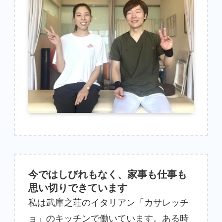
今ではしびれもなく、家事も仕事も
思い切りできています
私は武庫之荘のイタリアン「カサレッチ
ョ」のキッチンで働いています。ある時