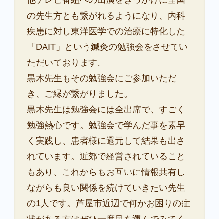
の先生方とも繋がれるようになり、内科
疾患に対し東洋医学での治療に特化した
「DAIT」という鍼灸の勉強会をさせてい
ただいております。
黒木先生もその勉強会にご参加いただ
き、ご縁が繋がりました。
黒木先生は勉強会には全出席で、すごく
勉強熱心です。勉強会で学んだ事を素早
く実践し、患者様に還元して結果も出さ
れています。近郊で経営されていること
もあり、これからもお互いに情報共有し
ながらも良い関係を続けていきたい先生
の1人です。芦屋市近辺で何かお困りの症
状がある方はぜひ一度足を運んでみてく