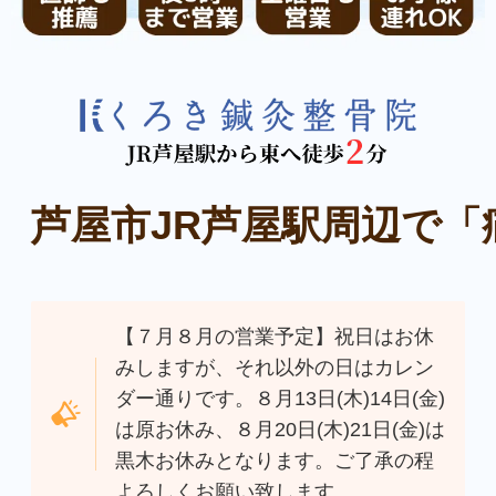
芦屋市JR芦屋駅周辺で
【７月８月の営業予定】祝日はお休
みしますが、それ以外の日はカレン
ダー通りです。８月13日(木)14日(金)
は原お休み、８月20日(木)21日(金)は
黒木お休みとなります。ご了承の程
よろしくお願い致します。