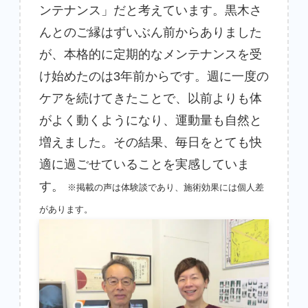
ンテナンス」だと考えています。黒木さ
んとのご縁はずいぶん前からありました
が、本格的に定期的なメンテナンスを受
け始めたのは3年前からです。週に一度の
ケアを続けてきたことで、以前よりも体
がよく動くようになり、運動量も自然と
増えました。その結果、毎日をとても快
適に過ごせていることを実感していま
す。
※掲載の声は体験談であり、施術効果には個人差
があります。