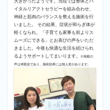
大きかったようです。当院では整体とバ
イタルリアクトセラピーを組み合わせ、
神経と筋肉のバランスを整える施術を行
いました。 その結果、症状が和らぎ体が
軽くなられ、「子育ても家事も前よりス
ムーズにできる」とお喜びの声をいただ
きました。今後も快適な生活を続けられ
るようサポートしてまいります。
※掲載の
声は体験談であり、施術効果には個人差があります。