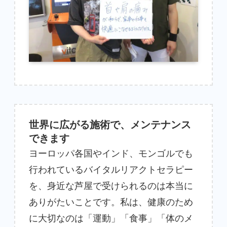
世界に広がる施術で、メンテナンス
できます
ヨーロッパ各国やインド、モンゴルでも
行われているバイタルリアクトセラピー
を、身近な芦屋で受けられるのは本当に
ありがたいことです。私は、健康のため
に大切なのは「運動」「食事」「体のメ