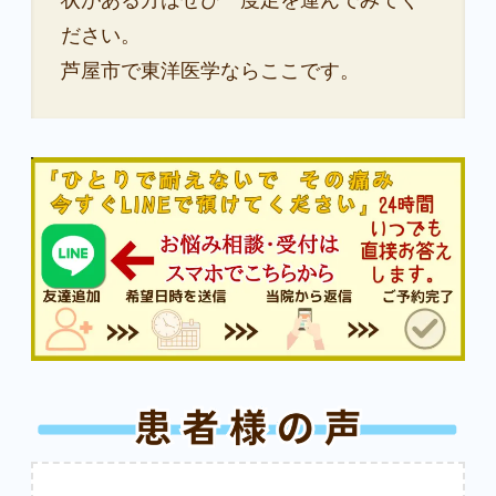
ださい。
芦屋市で東洋医学ならここです。