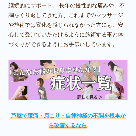
継続的にサポート。 長年の慢性的な痛みや、不
調をくり返してきた方、これまでのマッサージ
や施術では変化を感じられなかった方にも、安
心して受けていただけるように施術する事と体
づくりができるようにお手伝いしています。
芦屋で腰痛・肩こり・自律神経の不調を根本か
ら改善するなら