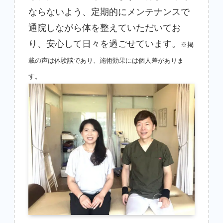
ならないよう、定期的にメンテナンスで
通院しながら体を整えていただいてお
り、安心して日々を過ごせています。
※掲
載の声は体験談であり、施術効果には個人差がありま
す。