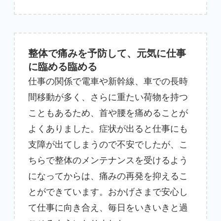
整体で痛みを予防して、元気に仕事
に臨める臨める
仕事の関係で電車や新幹線、車での長時
間移動が多く、さらに重たい荷物を持つ
こともあるため、首や腰を痛めることが
よくありました。症状が出ると仕事にも
支障が出てしまうので不安でしたが、こ
ちらで整体のメンテナンスを受けるよう
になってからは、痛みの再発を抑えるこ
とができています。おかげさまで安心し
て仕事に向き合え、毎日をいきいきと過