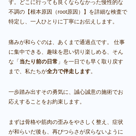
す。どこに行っても良くならなかった慢性的な
不調の【根本原因（root原因）】を詳細な検査で
特定し、一人ひとりに丁寧にお伝えします。
痛みが和らぐのは、あくまで通過点です。 仕事
に集中できる、趣味を思い切り楽しめる、そん
な「
当たり前の日常
」を一日でも早く取り戻す
まで、私たちが
全力で伴走します
。
一歩踏み出すその勇気に、誠心誠意の施術でお
応えすることをお約束します。
まずは骨格や筋肉の歪みをやさしく整え、症状
が和らいだ後も、再びつらさが戻らないように