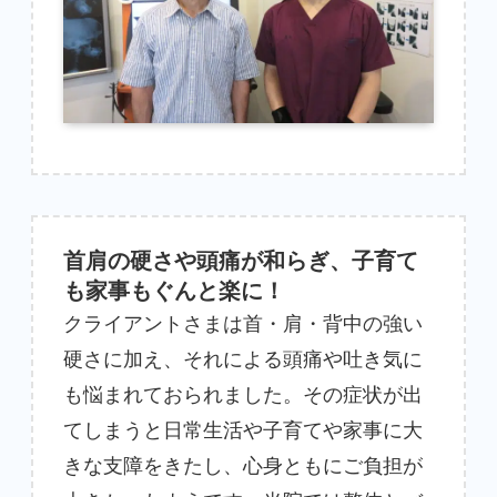
首肩の硬さや頭痛が和らぎ、子育て
も家事もぐんと楽に！
クライアントさまは首・肩・背中の強い
硬さに加え、それによる頭痛や吐き気に
も悩まれておられました。その症状が出
てしまうと日常生活や子育てや家事に大
きな支障をきたし、心身ともにご負担が