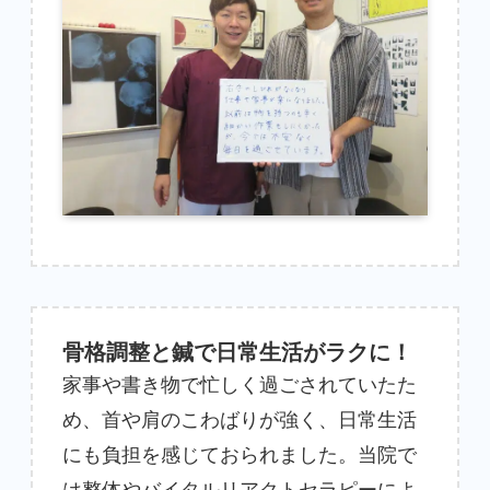
骨格調整と鍼で日常生活がラクに！
家事や書き物で忙しく過ごされていたた
め、首や肩のこわばりが強く、日常生活
にも負担を感じておられました。当院で
は整体やバイタルリアクトセラピーによ