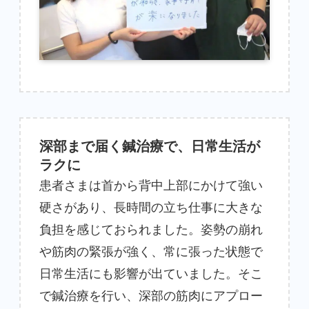
深部まで届く鍼治療で、日常生活が
ラクに
患者さまは首から背中上部にかけて強い
硬さがあり、長時間の立ち仕事に大きな
負担を感じておられました。姿勢の崩れ
や筋肉の緊張が強く、常に張った状態で
日常生活にも影響が出ていました。そこ
で鍼治療を行い、深部の筋肉にアプロー