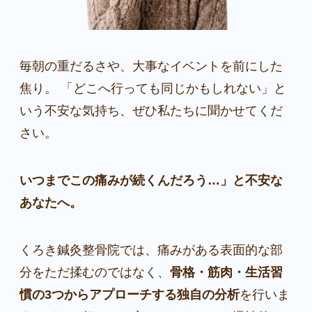
毎朝の重だるさや、大事なイベントを前にした
焦り。 「どこへ行っても同じかもしれない」と
いう不安な気持ち、ぜひ私たちに聞かせてくだ
さい。
いつまでこの痛みが続くんだろう…」と不安な
あなたへ。
くろき鍼灸整骨院では、痛みがある表面的な部
分をただ揉むのではなく、
骨格・筋肉・生活習
慣の3つからアプローチする独自の分析
を行いま