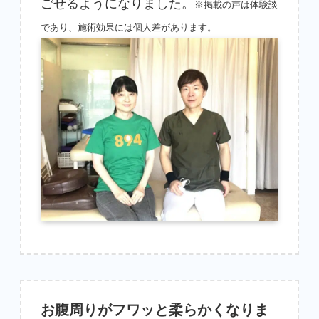
ごせるようになりました。
※掲載の声は体験談
であり、施術効果には個人差があります。
お腹周りがフワッと柔らかくなりま