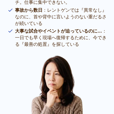
チ。仕事に集中できない。
事故から数日
：レントゲンでは『異常なし』
なのに、首や背中に言いようのない重だるさ
が続いている
大事な試合やイベントが迫っているのに…
：
一日でも早く現場へ復帰するために、今でき
る『最善の処置』を探している