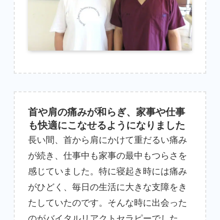
首や肩の痛みが和らぎ、家事や仕事
も快適にこなせるようになりました
長い間、首から肩にかけて重だるい痛み
が続き、仕事中も家事の最中もつらさを
感じていました。特に寝起き時には痛み
がひどく、毎日の生活に大きな支障をき
たしていたのです。そんな時に出会った
のがバイタルリアクトセラピーでした。